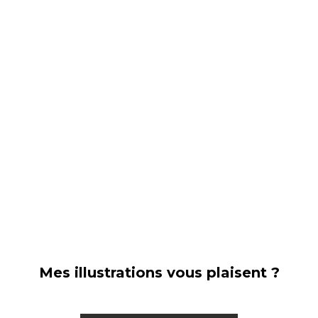
Mes illustrations vous plaisent ?