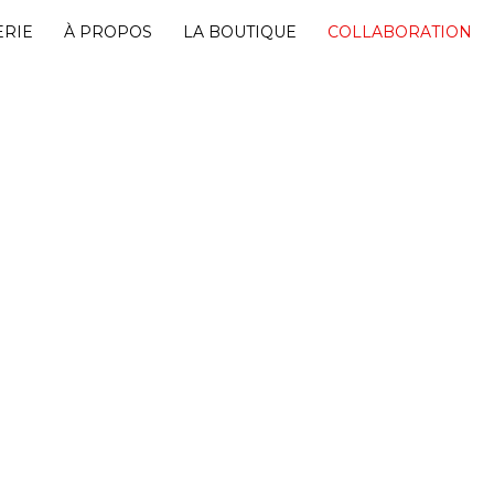
ERIE
À PROPOS
LA BOUTIQUE
COLLABORATION