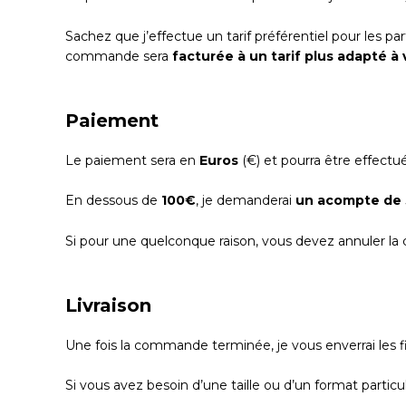
Sachez que j’effectue un tarif préférentiel pour les par
commande sera
facturée à un tarif plus adapté à
Paiement
Le paiement sera en
Euros
(€) et pourra être effect
En dessous de
100€
, je demanderai
un acompte de
Si pour une quelconque raison, vous devez annuler la
Livraison
Une fois la commande terminée, je vous enverrai les f
Si vous avez besoin d’une taille ou d’un format partic