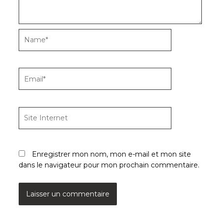
Name*
Email*
Site
Internet
Enregistrer mon nom, mon e-mail et mon site
dans le navigateur pour mon prochain commentaire.