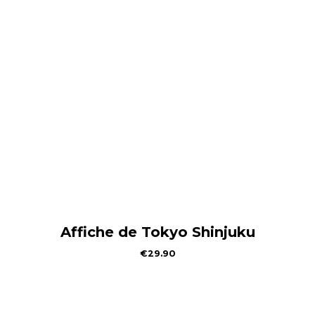
Affiche de Tokyo Shinjuku
€
29.90