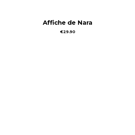
Affiche de Nara
€
29.90