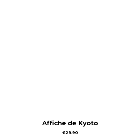
Affiche de Kyoto
€
29.90