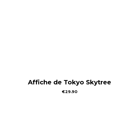
Affiche de Tokyo Skytree
€
29.90