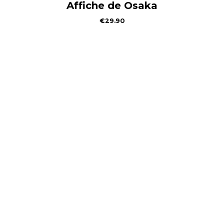
Affiche de Osaka
€
29.90